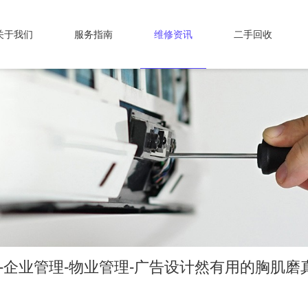
关于我们
服务指南
维修资讯
二手回收
司-企业管理-物业管理-广告设计然有用的胸肌